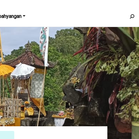
bahyangan