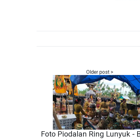
Foto Piodalan Ring Lunyuk -