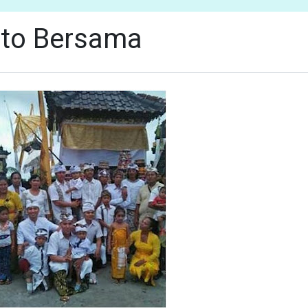
to Bersama